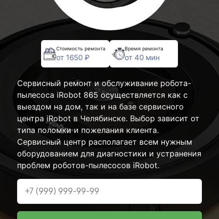
Стоимость ремонта
Время ремонта
от 1650 ₽
от 40 мин
Сервисный ремонт и обслуживание робота-
пылесоса iRobot 865 осуществляется как с
выездом на дом, так и на базе сервисного
центра iRobot в Челябинске. Выбор зависит от
типа поломки и пожелания клиента.
Сервисный центр располагает всем нужным
оборудованием для диагностики и устранения
проблем роботов-пылесосов iRobot.