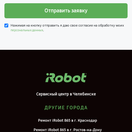
Отправить заявку
Нажимая на кнопку отправить я даю свое согласие на обработку моих
.
персональных данных
Сервисный центр в Челябинске
ДРУГИЕ ГОРОДА
Ремонт iRobot 865 в г. Краснодар
Ремонт iRobot 865 в г. Ростов-на-Дону