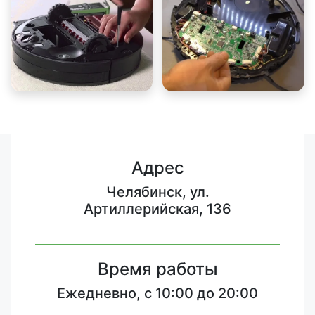
Адрес
Челябинск, ул.
Артиллерийская, 136
Время работы
Ежедневно, с 10:00 до 20:00