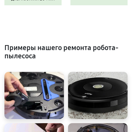
Примеры нашего ремонта робота-
пылесоса