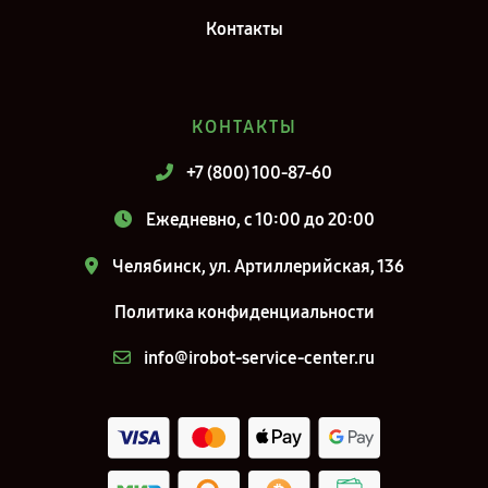
Контакты
КОНТАКТЫ
+7 (800) 100-87-60
Ежедневно, с 10:00 до 20:00
Челябинск, ул. Артиллерийская, 136
Политика конфиденциальности
info@irobot-service-center.ru