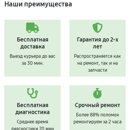
Наши преимущества
Бесплатная
Гарантия до 2-х
доставка
лет
Выезд курьера до вас
Распространяется как
за 30 мин.
на ремонт, так и на
запчасти
Бесплатная
Срочный ремонт
диагностика
Более 88% поломок
Среднее время
ремонтируем за 2 часа
диагностики 20 мин