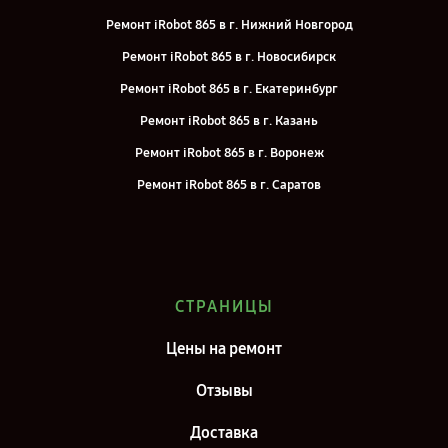
Ремонт iRobot 865 в г. Нижний Новгород
Ремонт iRobot 865 в г. Новосибирск
Ремонт iRobot 865 в г. Екатеринбург
Ремонт iRobot 865 в г. Казань
Ремонт iRobot 865 в г. Воронеж
Ремонт iRobot 865 в г. Саратов
Ремонт iRobot 865 в г. Самара
Ремонт iRobot 865 в г. Киров
Ремонт iRobot 865 в г. Москва
СТРАНИЦЫ
Ремонт iRobot 865 в г. Санкт-Петербург
Цены на ремонт
Отзывы
Доставка