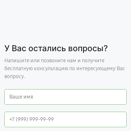
У Вас остались вопросы?
Напишите или позвоните нам и получите
бесплатную консультацию по интересующему Вас
вопросу.