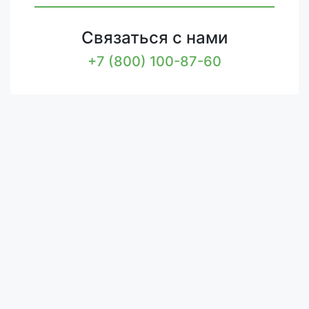
Связаться с нами
+7 (800) 100-87-60