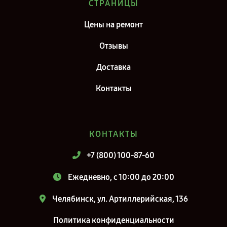
СТРАНИЦЫ
Сервис центр iRobot в г. Санкт-Петербург
Цены на ремонт
Отзывы
Доставка
Контакты
КОНТАКТЫ
+7 (800) 100-87-60
Ежедневно, с 10:00 до 20:00
Челябинск, ул. Артиллерийская, 136
Политика конфиденциальности