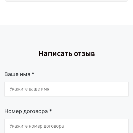
Написать отзыв
Ваше имя *
Номер договора *