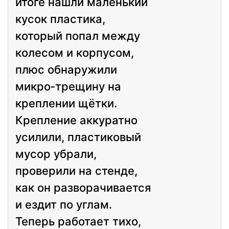
итоге нашли маленький
кусок пластика,
который попал между
колесом и корпусом,
плюс обнаружили
микро‑трещину на
креплении щётки.
Крепление аккуратно
усилили, пластиковый
мусор убрали,
проверили на стенде,
как он разворачивается
и ездит по углам.
Теперь работает тихо,