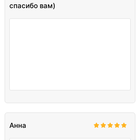
спасибо вам)
Анна