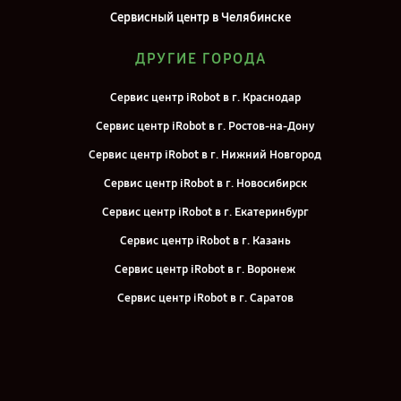
Сервисный центр в Челябинске
ДРУГИЕ ГОРОДА
Сервис центр iRobot в г. Краснодар
Сервис центр iRobot в г. Ростов-на-Дону
Сервис центр iRobot в г. Нижний Новгород
Сервис центр iRobot в г. Новосибирск
Сервис центр iRobot в г. Екатеринбург
Сервис центр iRobot в г. Казань
Сервис центр iRobot в г. Воронеж
Сервис центр iRobot в г. Саратов
Сервис центр iRobot в г. Самара
Сервис центр iRobot в г. Киров
Сервис центр iRobot в г. Москва