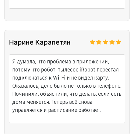
Нарине Карапетян
Я думала, что проблема в приложении,
потому что робот-пылесос iRobot перестал
подключаться к Wi-Fi и не видел карту.
Оказалось, дело было не только в телефоне.
Починили, объяснили, что делать, если сеть
дома меняется. Теперь всё снова
управляется и расписание работает.