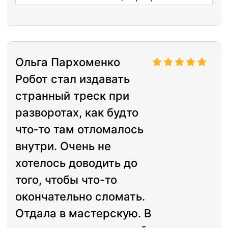
систему, теперь всё работает идеально.
Ольга Пархоменко
Робот стал издавать
странный треск при
разворотах, как будто
что‑то там отломалось
внутри. Очень не
хотелось доводить до
того, чтобы что-то
окончательно сломать.
Отдала в мастерскую. В