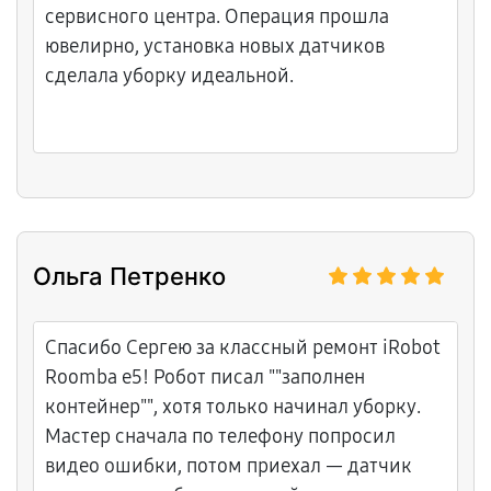
сервисного центра. Операция прошла
ювелирно, установка новых датчиков
сделала уборку идеальной.
Ольга Петренко
Спасибо Сергею за классный ремонт iRobot
Roomba e5! Робот писал ""заполнен
контейнер"", хотя только начинал уборку.
Мастер сначала по телефону попросил
видео ошибки, потом приехал — датчик