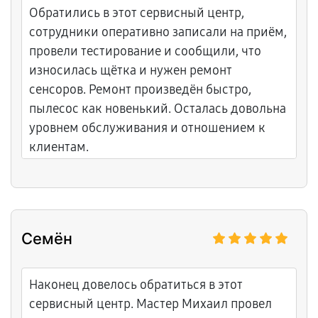
Обратились в этот сервисный центр,
сотрудники оперативно записали на приём,
провели тестирование и сообщили, что
износилась щётка и нужен ремонт
сенсоров. Ремонт произведён быстро,
пылесос как новенький. Осталась довольна
уровнем обслуживания и отношением к
клиентам.
Семён
Наконец довелось обратиться в этот
сервисный центр. Мастер Михаил провел