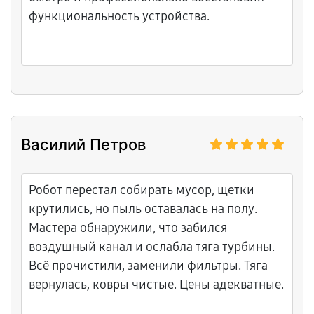
функциональность устройства.
Василий Петров
Робот перестал собирать мусор, щетки
крутились, но пыль оставалась на полу.
Мастера обнаружили, что забился
воздушный канал и ослабла тяга турбины.
Всё прочистили, заменили фильтры. Тяга
вернулась, ковры чистые. Цены адекватные.