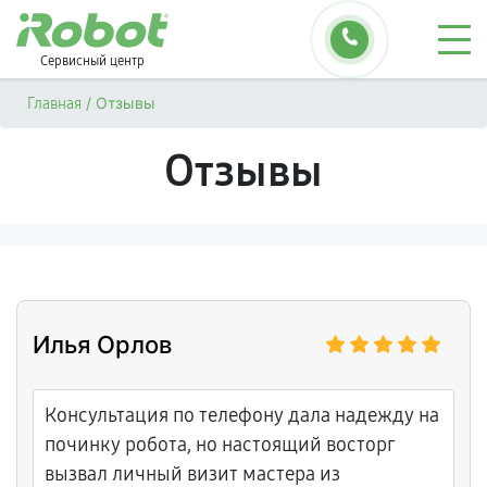
Сервисный центр
/
Отзывы
Главная
Отзывы
Илья Орлов
Консультация по телефону дала надежду на
починку робота, но настоящий восторг
вызвал личный визит мастера из