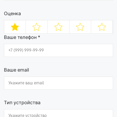
Оценка
Ваше телефон *
Ваше email
Тип устройства