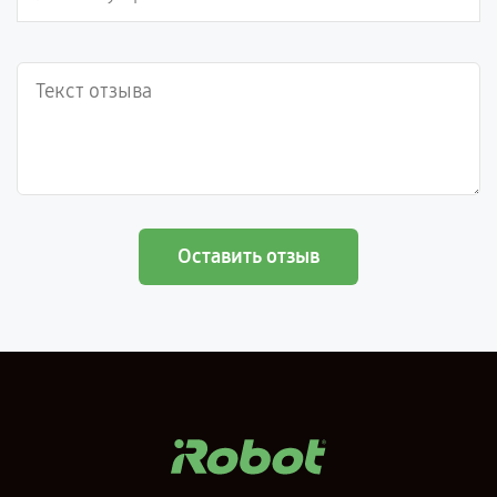
Оставить отзыв