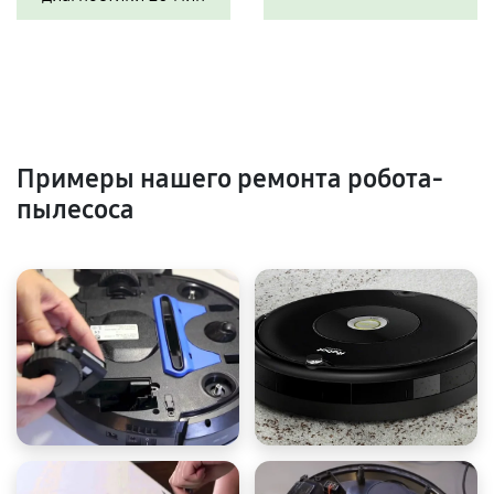
Примеры нашего ремонта робота-
пылесоса