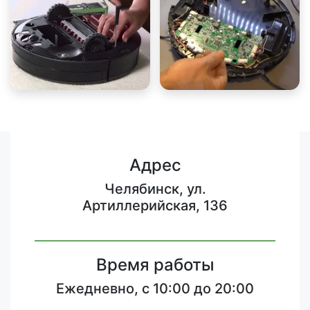
Адрес
Челябинск, ул.
Артиллерийская, 136
Время работы
Ежедневно, с 10:00 до 20:00