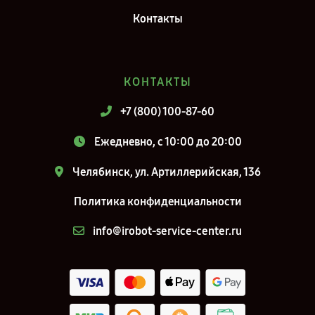
Контакты
КОНТАКТЫ
+7 (800) 100-87-60
Ежедневно, с 10:00 до 20:00
Челябинск, ул. Артиллерийская, 136
Политика конфиденциальности
info@irobot-service-center.ru