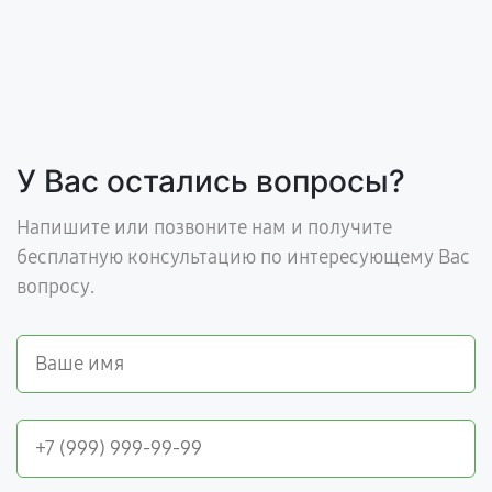
У Вас остались вопросы?
Напишите или позвоните нам и получите
бесплатную консультацию по интересующему Вас
вопросу.