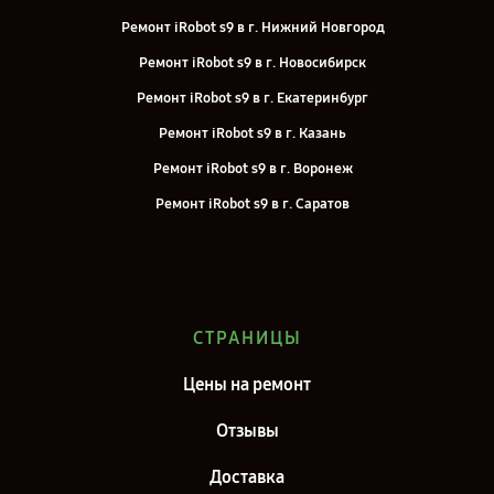
Ремонт iRobot s9 в г. Нижний Новгород
Ремонт iRobot s9 в г. Новосибирск
Ремонт iRobot s9 в г. Екатеринбург
Ремонт iRobot s9 в г. Казань
Ремонт iRobot s9 в г. Воронеж
Ремонт iRobot s9 в г. Саратов
Ремонт iRobot s9 в г. Самара
Ремонт iRobot s9 в г. Киров
Ремонт iRobot s9 в г. Москва
СТРАНИЦЫ
Ремонт iRobot s9 в г. Санкт-Петербург
Цены на ремонт
Отзывы
Доставка