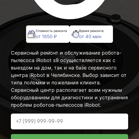
Стоимость ремонта
Время ремонта
от 1650 ₽
от 40 мин
Сервисный ремонт и обслуживание робота-
пылесоса iRobot s9 осуществляется как с
выездом на дом, так и на базе сервисного
центра iRobot в Челябинске. Выбор зависит от
типа поломки и пожелания клиента.
Сервисный центр располагает всем нужным
оборудованием для диагностики и устранения
проблем роботов-пылесосов iRobot.