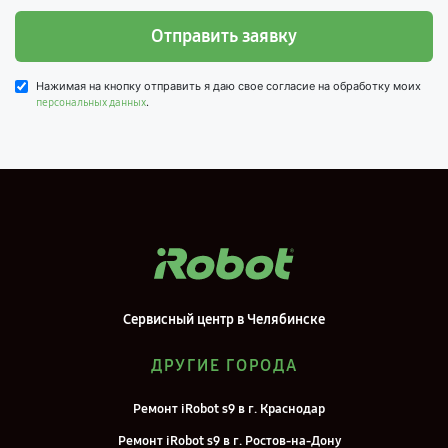
Отправить заявку
Нажимая на кнопку отправить я даю свое согласие на обработку моих
.
персональных данных
Сервисный центр в Челябинске
ДРУГИЕ ГОРОДА
Ремонт iRobot s9 в г. Краснодар
Ремонт iRobot s9 в г. Ростов-на-Дону