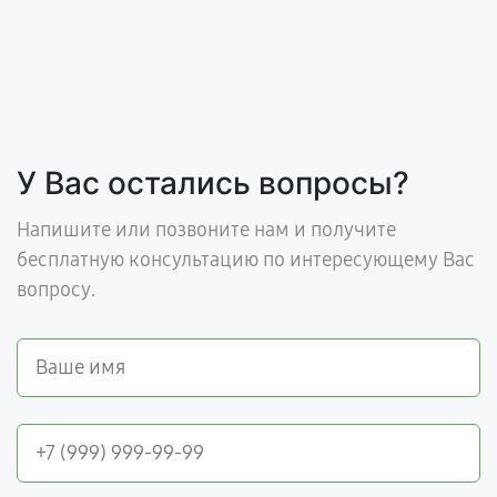
У Вас остались вопросы?
Напишите или позвоните нам и получите
бесплатную консультацию по интересующему Вас
вопросу.