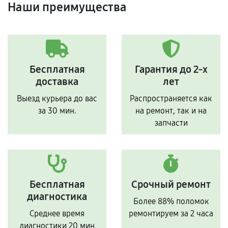
Наши преимущества
Бесплатная
Гарантия до 2-х
доставка
лет
Выезд курьера до вас
Распространяется как
за 30 мин.
на ремонт, так и на
запчасти
Бесплатная
Срочный ремонт
диагностика
Более 88% поломок
Среднее время
ремонтируем за 2 часа
диагностики 20 мин