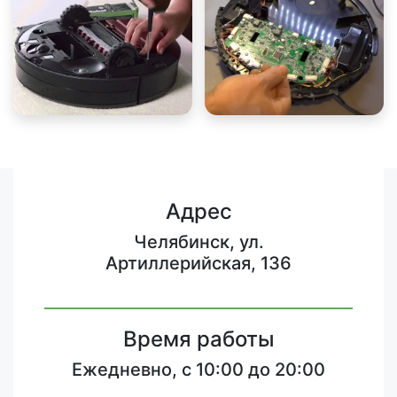
Адрес
Челябинск, ул.
Артиллерийская, 136
Время работы
Ежедневно, с 10:00 до 20:00