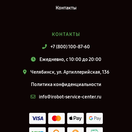
Контакты
КОНТАКТЫ
+7 (800) 100-87-60
Ежедневно, с 10:00 до 20:00
Челябинск, ул. Артиллерийская, 136
Политика конфиденциальности
info@irobot-service-center.ru