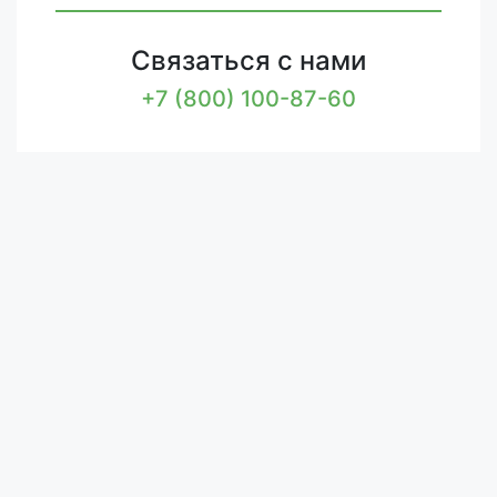
Связаться с нами
+7 (800) 100-87-60