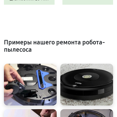
Примеры нашего ремонта робота-
пылесоса